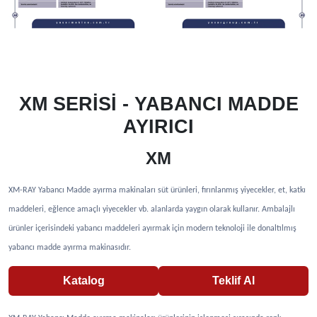
XM SERİSİ - YABANCI MADDE
AYIRICI
XM
XM-RAY Yabancı Madde ayırma makinaları süt ürünleri, fırınlanmış yiyecekler, et, katkı
maddeleri, eğlence amaçlı yiyecekler vb. alanlarda yaygın olarak kullanır. Ambalajlı
ürünler içerisindeki yabancı maddeleri ayırmak için modern teknoloji ile donaltılmış
yabancı madde ayırma makinasıdır.
Katalog
Teklif Al