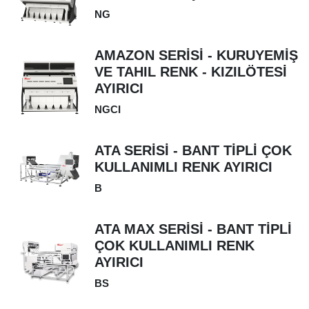
NG
AMAZON SERİSİ - KURUYEMİŞ
VE TAHIL RENK - KIZILÖTESİ
AYIRICI
NGCI
ATA SERİSİ - BANT TİPLİ ÇOK
KULLANIMLI RENK AYIRICI
B
ATA MAX SERİSİ - BANT TİPLİ
ÇOK KULLANIMLI RENK
AYIRICI
BS