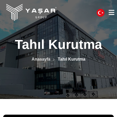
Tahıl Kurutma
Anasayfa
Tahıl Kurutma