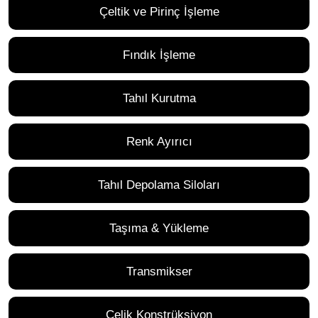
Çeltik ve Pirinç İşleme
Fındık İşleme
Tahıl Kurutma
Renk Ayırıcı
Tahıl Depolama Siloları
Taşıma & Yükleme
Transmikser
Çelik Konstrüksiyon