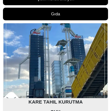
Gıda
KARE TAHIL KURUTMA