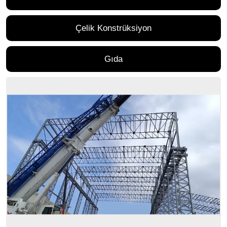
Çelik Konstrüksiyon
Gıda