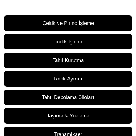
Çeltik ve Pirinç İşleme
Fındık İşleme
Tahıl Kurutma
Renk Ayırıcı
Tahıl Depolama Siloları
Taşıma & Yükleme
Transmikser