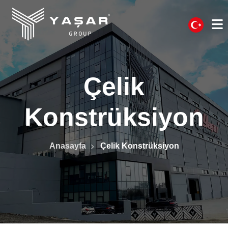
Çelik
Konstrüksiyon
Anasayfa
Çelik Konstrüksiyon