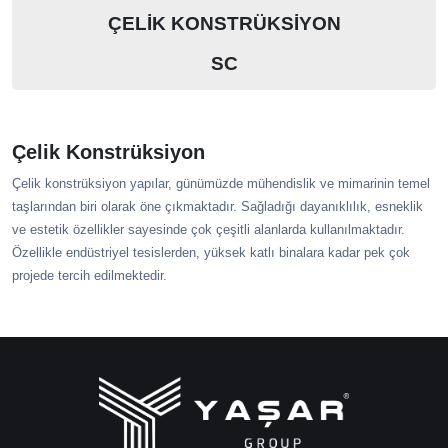
ÇELİK KONSTRÜKSİYON
SC
Çelik Konstrüksiyon
Çelik konstrüksiyon yapılar, günümüzde mühendislik ve mimarinin temel
taşlarından biri olarak öne çıkmaktadır. Sağladığı dayanıklılık, esneklik
ve estetik özellikler sayesinde çok çeşitli alanlarda kullanılmaktadır.
Özellikle endüstriyel tesislerden, yüksek katlı binalara kadar pek çok
projede tercih edilmektedir.