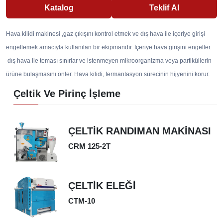
Katalog
Teklif Al
Hava kilidi makinesi ,gaz çıkışını kontrol etmek ve dış hava ile içeriye girişi
engellemek amacıyla kullanılan bir ekipmandır. İçeriye hava girişini engeller.
dış hava ile teması sınırlar ve istenmeyen mikroorganizma veya partiküllerin
ürüne bulaşmasını önler. Hava kilidi, fermantasyon sürecinin hijyenini korur.
Çeltik Ve Pirinç İşleme
ÇELTİK RANDIMAN MAKİNASI
CRM 125-2T
ÇELTİK ELEĞİ
CTM-10