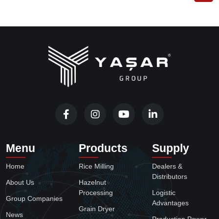
Menu
Products
Supply
Home
Rice Milling
Dealers &
Distributors
About Us
Hazelnut
Processing
Logistic
Group Companies
Advantages
Grain Dryer
News