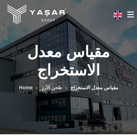
مقياس معدل
الاستخراج
مقياس معدل الاستخراج
طحن الأرز
Home