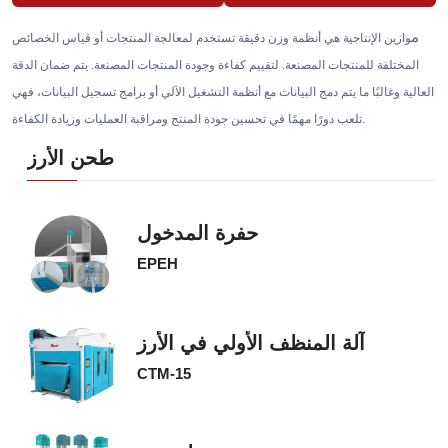
م
وازين الإنتاجية هي أنظمة وزن دقيقة تستخدم لمعالجة المنتجات أو قياس الخصائص
المختلفة للمنتجات المصنعة. لتقييم كفاءة وجودة المنتجات المصنعة. يتم ضمان الدقة
العالية وغالبًا ما يتم دمج البيانات مع أنظمة التشغيل الآلي أو برامج تسجيل البيانات، فهي
تلعب دورًا مهمًا في تحسين جودة المنتج ومراقبة العمليات وزيادة الكفاءة.
طحن الأرز
حفرة المدخول
EPEH
آلة المنظف الأولي في الأرز
CTM-15