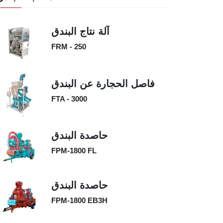
آلة نتاج البندق
FRM - 250
فاصل الحجارة عن البندق
FTA - 3000
حاصدة البندق
FPM-1800 FL
حاصدة البندق
FPM-1800 EB3H