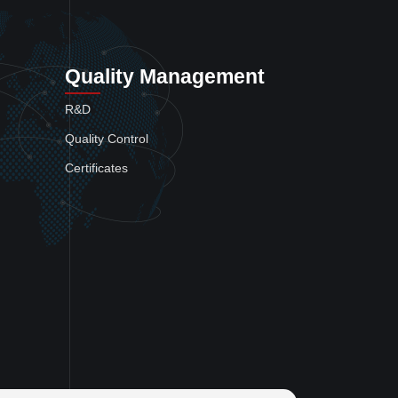
Quality Management
R&D
Quality Control
Certificates