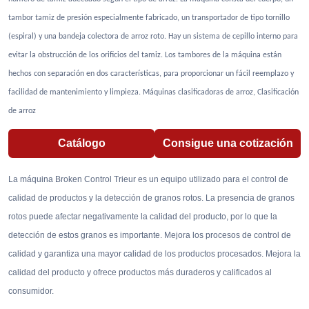
tambor tamiz de presión especialmente fabricado, un transportador de tipo tornillo
(espiral) y una bandeja colectora de arroz roto. Hay un sistema de cepillo interno para
evitar la obstrucción de los orificios del tamiz. Los tambores de la máquina están
hechos con separación en dos características, para proporcionar un fácil reemplazo y
facilidad de mantenimiento y limpieza. Máquinas clasificadoras de arroz, Clasificación
de arroz
Catálogo
Consigue una cotización
La máquina Broken Control Trieur es un equipo utilizado para el control de
calidad de productos y la detección de granos rotos. La presencia de granos
rotos puede afectar negativamente la calidad del producto, por lo que la
detección de estos granos es importante. Mejora los procesos de control de
calidad y garantiza una mayor calidad de los productos procesados. Mejora la
calidad del producto y ofrece productos más duraderos y calificados al
consumidor.