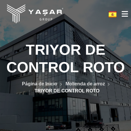
TRIYOR DE
CONTROL ROTO
Página de Inicio
Molienda de arroz
TRIYOR DE CONTROL ROTO