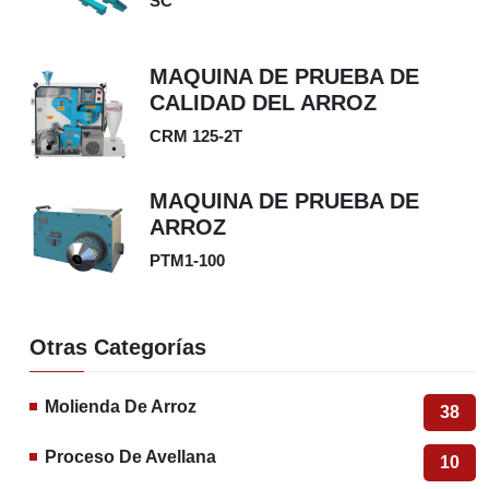
SC
MAQUINA DE PRUEBA DE
CALIDAD DEL ARROZ
CRM 125-2T
MAQUINA DE PRUEBA DE
ARROZ
PTM1-100
Otras Categorías
Molienda De Arroz
38
Proceso De Avellana
10