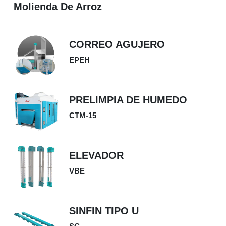
Molienda De Arroz
CORREO AGUJERO
EPEH
PRELIMPIA DE HUMEDO
CTM-15
ELEVADOR
VBE
SINFIN TIPO U