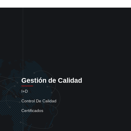
Gestión de Calidad
I+D
Control De Calidad
Certificados