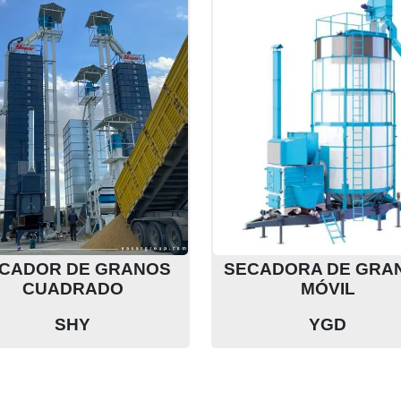
CADOR DE GRANOS
SECADORA DE GRA
CUADRADO
MÓVIL
SHY
YGD