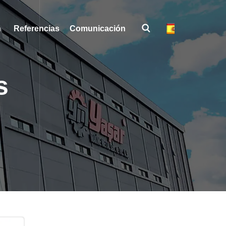
Referencias
Comunicación
Comunicación
s