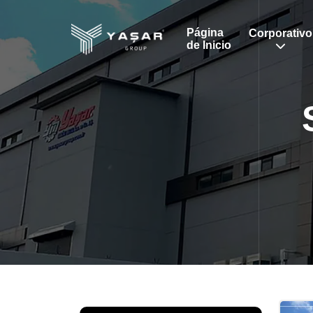
Página
Corporativo
de Inicio