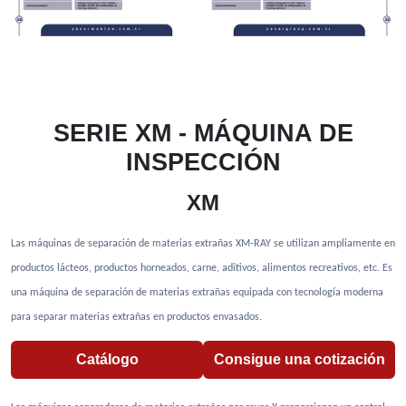
SERIE XM - MÁQUINA DE
INSPECCIÓN
XM
Las máquinas de separación de materias extrañas XM-RAY se utilizan ampliamente en
productos lácteos, productos horneados, carne, aditivos, alimentos recreativos, etc. Es
una máquina de separación de materias extrañas equipada con tecnología moderna
para separar materias extrañas en productos envasados.
Catálogo
Consigue una cotización