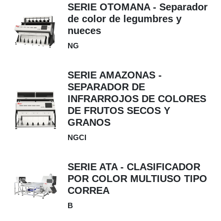
SERIE OTOMANA - Separador
de color de legumbres y
nueces
NG
SERIE AMAZONAS -
SEPARADOR DE
INFRARROJOS DE COLORES
DE FRUTOS SECOS Y
GRANOS
NGCI
SERIE ATA - CLASIFICADOR
POR COLOR MULTIUSO TIPO
CORREA
B