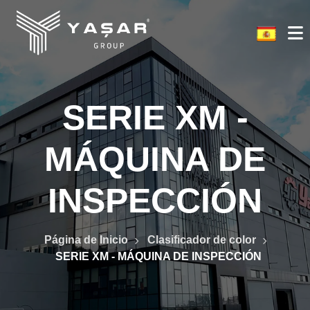
SERIE XM -
MÁQUINA DE
INSPECCIÓN
Página de Inicio
Clasificador de color
SERIE XM - MÁQUINA DE INSPECCIÓN