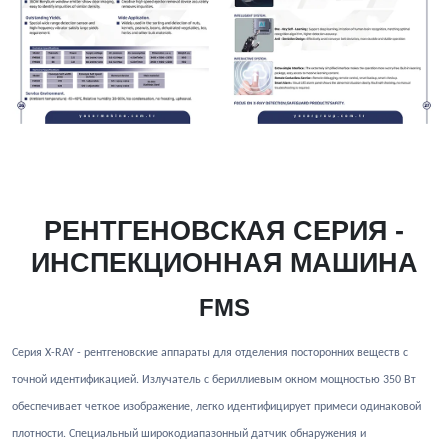
РЕНТГЕНОВСКАЯ СЕРИЯ -
ИНСПЕКЦИОННАЯ МАШИНА
FMS
Серия X-RAY - рентгеновские аппараты для отделения посторонних веществ с
точной идентификацией. Излучатель с бериллиевым окном мощностью 350 Вт
обеспечивает четкое изображение, легко идентифицирует примеси одинаковой
плотности. Специальный широкодиапазонный датчик обнаружения и