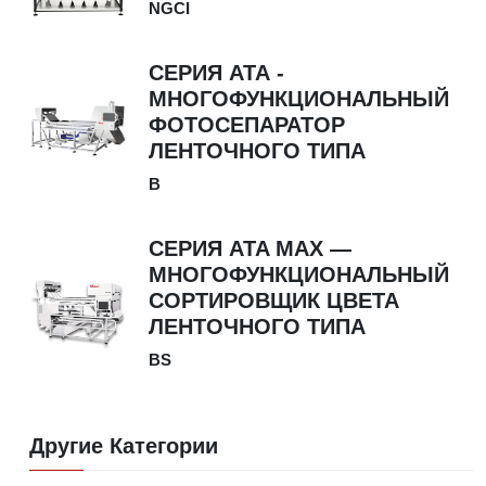
NGCI
СЕРИЯ АТА -
МНОГОФУНКЦИОНАЛЬНЫЙ
ФОТОСЕПАРАТОР
ЛЕНТОЧНОГО ТИПА
B
СЕРИЯ ATA MAX —
МНОГОФУНКЦИОНАЛЬНЫЙ
СОРТИРОВЩИК ЦВЕТА
ЛЕНТОЧНОГО ТИПА
BS
Другие Категории