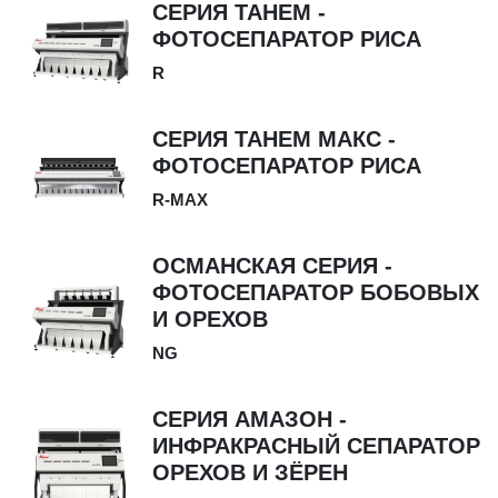
СЕРИЯ ТАНЕМ -
ФОТОСЕПАРАТОР РИСА
R
СЕРИЯ ТАНЕМ МАКС -
ФОТОСЕПАРАТОР РИСА
R-MAX
ОСМАНСКАЯ СЕРИЯ -
ФОТОСЕПАРАТОР БОБОВЫХ
И ОРЕХОВ
NG
СЕРИЯ АМАЗОН -
ИНФРАКРАСНЫЙ СЕПАРАТОР
ОРЕХОВ И ЗЁРЕН