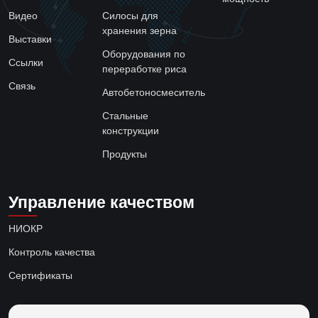
Видео
Силосы для
хранения зерна
Выставки
Оборудования по
Ссылки
переработке риса
Связь
Автобетоносмеситель
Стальные
конструкции
Продукты
Управление качеством
НИОКР
Контроль качества
Сертификаты