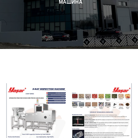
МАШИНА