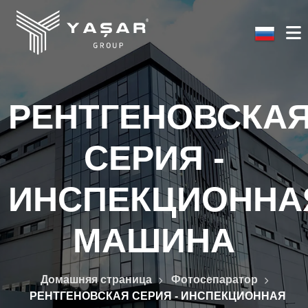
РЕНТГЕНОВСКА
СЕРИЯ -
ИНСПЕКЦИОННА
МАШИНА
Домашняя страница
Фотосепаратор
РЕНТГЕНОВСКАЯ СЕРИЯ - ИНСПЕКЦИОННАЯ