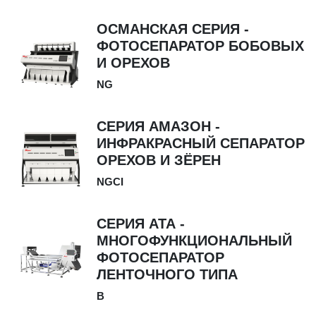
ОСМАНСКАЯ СЕРИЯ -
ФОТОСЕПАРАТОР БОБОВЫХ
И ОРЕХОВ
NG
СЕРИЯ АМАЗОН -
ИНФРАКРАСНЫЙ СЕПАРАТОР
ОРЕХОВ И ЗЁРЕН
NGCI
СЕРИЯ АТА -
МНОГОФУНКЦИОНАЛЬНЫЙ
ФОТОСЕПАРАТОР
ЛЕНТОЧНОГО ТИПА
B