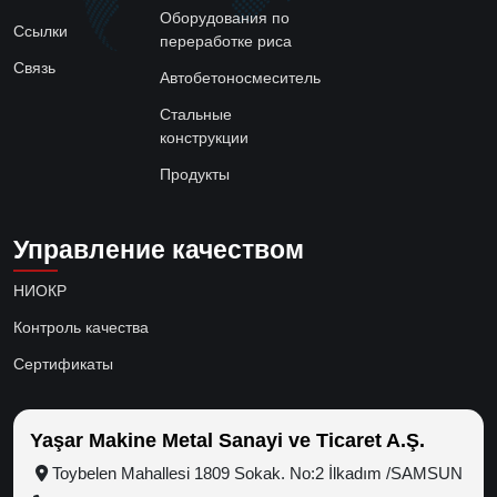
Оборудования по
Ссылки
переработке риса
Связь
Автобетоносмеситель
Стальные
конструкции
Продукты
Управление качеством
НИОКР
Контроль качества
Сертификаты
Yaşar Makine Metal Sanayi ve Ticaret A.Ş.
Toybelen Mahallesi 1809 Sokak. No:2 İlkadım /SAMSUN