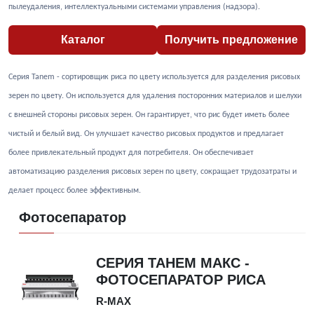
пылеудаления, интеллектуальными системами управления (надзора).
Каталог
Получить предложение
Серия Tanem - сортировщик риса по цвету используется для разделения рисовых
зерен по цвету. Он используется для удаления посторонних материалов и шелухи
с внешней стороны рисовых зерен. Он гарантирует, что рис будет иметь более
чистый и белый вид. Он улучшает качество рисовых продуктов и предлагает
более привлекательный продукт для потребителя. Он обеспечивает
автоматизацию разделения рисовых зерен по цвету, сокращает трудозатраты и
делает процесс более эффективным.
Фотосепаратор
СЕРИЯ ТАНЕМ МАКС -
ФОТОСЕПАРАТОР РИСА
R-MAX