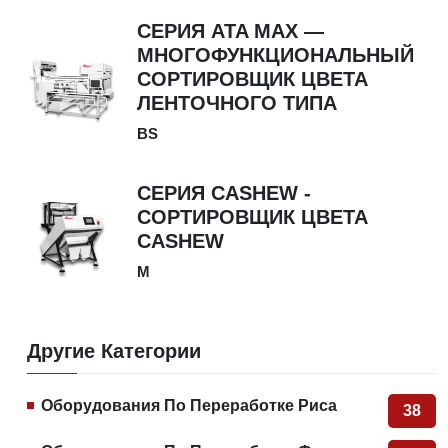
СЕРИЯ ATA MAX —
МНОГОФУНКЦИОНАЛЬНЫЙ
СОРТИРОВЩИК ЦВЕТА
ЛЕНТОЧНОГО ТИПА
BS
СЕРИЯ CASHEW -
СОРТИРОВЩИК ЦВЕТА
CASHEW
M
Другие Категории
Оборудования По Переработке Риса
38