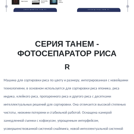
СЕРИЯ ТАНЕМ -
ФОТОСЕПАРАТОР РИСА
R
Машина для сортировки риса по цвету и размеру, интегрированная с новейшими
технологиями, в основном используется для сортировки риса японика, риса
индика, клейкого риса, пропаренного риса и другого риса с десятками
интеллектуальных решений для сортировки. Она отличается высокой степенью
чистоты, низкими потерями и стабильной работой. Оснащена камерой
замедленной съемки с кофокусом, упрощенным интерфейсом,
усовершенствованной системой снайпинга, новой интеллектуальной системой