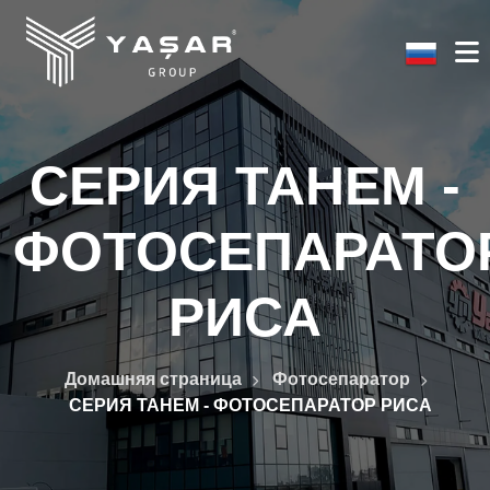
СЕРИЯ ТАНЕМ -
ФОТОСЕПАРАТО
РИСА
Домашняя страница
Фотосепаратор
СЕРИЯ ТАНЕМ - ФОТОСЕПАРАТОР РИСА