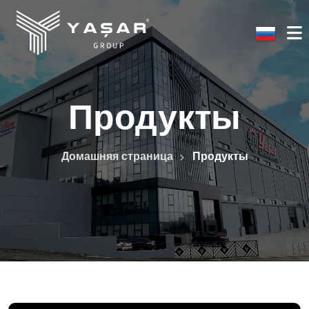
Продукты
Домашняя страница
Продукты