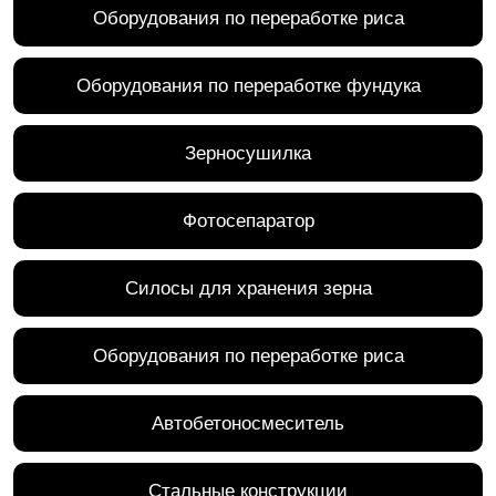
Оборудования по переработке риса
Оборудования по переработке фундука
Зерносушилка
Фотосепаратор
Силосы для хранения зерна
Оборудования по переработке риса
Автобетоносмеситель
Стальные конструкции