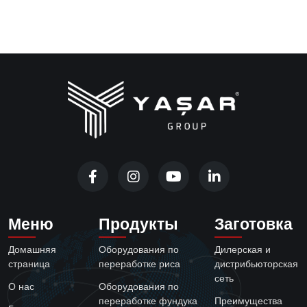
Меню
Продукты
Заготовка
Домашняя
Оборудования по
Дилерская и
страница
переработке риса
дистрибьюторская
сеть
О нас
Оборудования по
переработке фундука
Преимущества