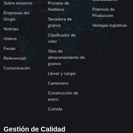
Sobre nosotros
Proceso de
Avellana
Potencia de
Empresas del
Produccion
Grupo
Secadora de
granos
Ventajas logísticas
Noticias
Clasificador de
Vídeos
color
Ferias
Silos de
almacenamiento de
Referencias
granos
Comunicación
Llevar y cargar
Camionero
Construcción de
acero
Comida
Gestión de Calidad