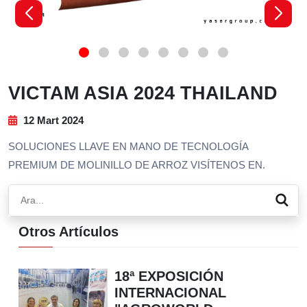
VICTAM ASIA 2024 THAILAND
12 Mart 2024
SOLUCIONES LLAVE EN MANO DE TECNOLOGÍA
PREMIUM DE MOLINILLO DE ARROZ VISÍTENOS EN.
Otros Artículos
18ª EXPOSICIÓN
INTERNACIONAL