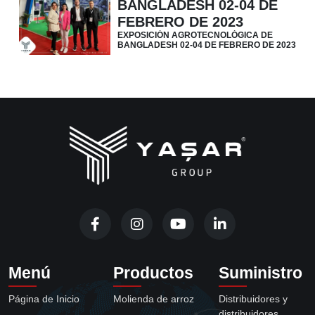
BANGLADESH 02-04 DE
FEBRERO DE 2023
EXPOSICIÓN AGROTECNOLÓGICA DE
BANGLADESH 02-04 DE FEBRERO DE 2023
Menú
Productos
Suministro
Página de Inicio
Molienda de arroz
Distribuidores y
distribuidores