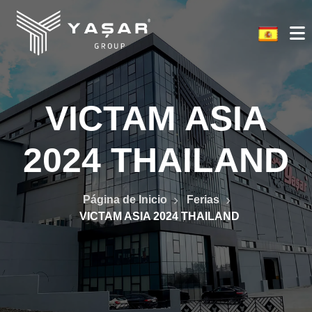
VICTAM ASIA
2024 THAILAND
Página de Inicio
Ferias
VICTAM ASIA 2024 THAILAND