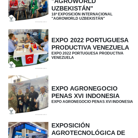
"AGROWORLD
UZBEKISTÁN"
18ª EXPOSICIÓN INTERNACIONAL
"AGROWORLD UZBEKISTÁN"
EXPO 2022 PORTUGUESA
PRODUCTIVA VENEZUELA
EXPO 2022 PORTUGUESA PRODUCTIVA
VENEZUELA
EXPO AGRONEGOCIO
PENAS XVI INDONESIA
EXPO AGRONEGOCIO PENAS XVI INDONESIA
EXPOSICIÓN
AGROTECNOLÓGICA DE