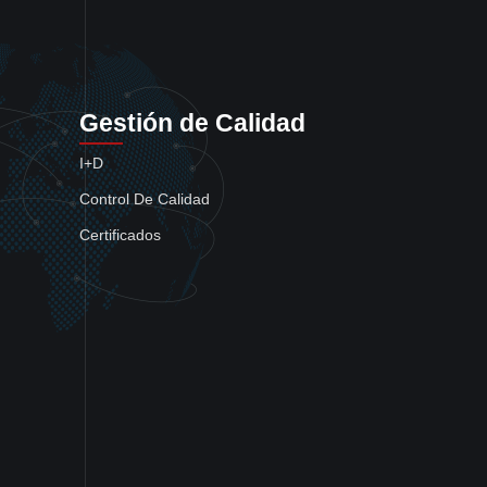
Gestión de Calidad
I+D
Control De Calidad
Certificados