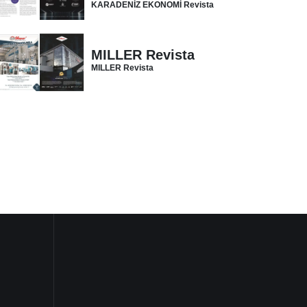
KARADENİZ EKONOMİ Revista
MILLER Revista
MILLER Revista