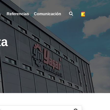
Referencias
Comunicación
Comunicación
ta