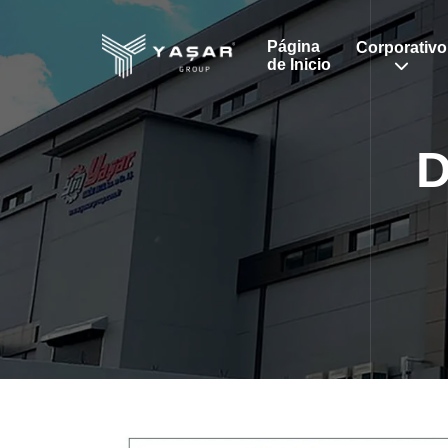
Página
Corporativo
de Inicio
D