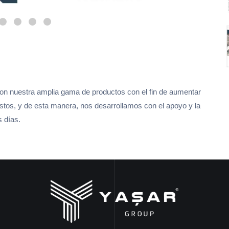
con nuestra amplia gama de productos con el fin de aumentar
costos, y de esta manera, nos desarrollamos con el apoyo y la
s días.