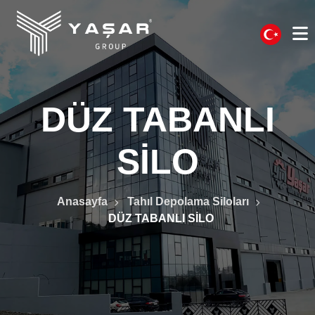
DÜZ TABANLI
SİLO
Anasayfa
Tahıl Depolama Siloları
DÜZ TABANLI SİLO