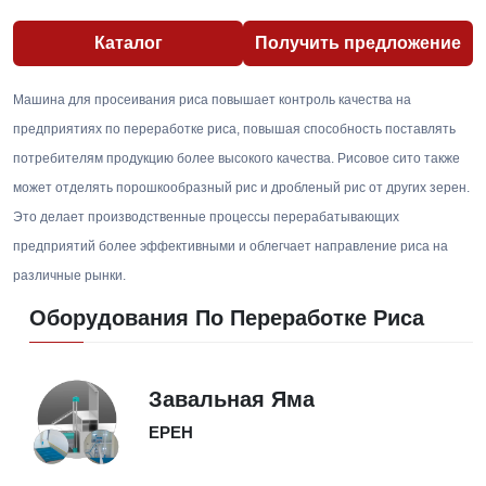
Каталог
Получить предложение
Машина для просеивания риса повышает контроль качества на
предприятиях по переработке риса, повышая способность поставлять
потребителям продукцию более высокого качества. Рисовое сито также
может отделять порошкообразный рис и дробленый рис от других зерен.
Это делает производственные процессы перерабатывающих
предприятий более эффективными и облегчает направление риса на
различные рынки.
Оборудования По Переработке Риса
Завальная Яма
EPEH