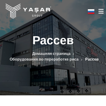
Рассев
Домашняя страница
Оборудования по переработке риса
Рассев