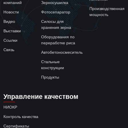
компаний
Зерносушилка
Производственная
Новости
Фотосепаратор
мощность
Видео
Силосы для
хранения зерна
Выставки
Оборудования по
Ссылки
переработке риса
Связь
Автобетоносмеситель
Стальные
конструкции
Продукты
Управление качеством
НИОКР
Контроль качества
Сертификаты