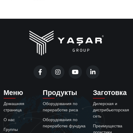
Меню
Продукты
Заготовка
Домашняя
Оборудования по
Дилерская и
страница
переработке риса
дистрибьюторская
сеть
О нас
Оборудования по
переработке фундука
Преимущества
Группы
логистики