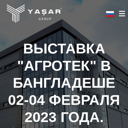
ВЫСТАВКА
"АГРОТЕК" В
БАНГЛАДЕШЕ
02-04 ФЕВРАЛЯ
2023 ГОДА.