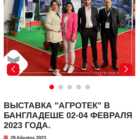
ВЫСТАВКА "АГРОТЕК" В
БАНГЛАДЕШЕ 02-04 ФЕВРАЛЯ
2023 ГОДА.
29 Ağustos 2023