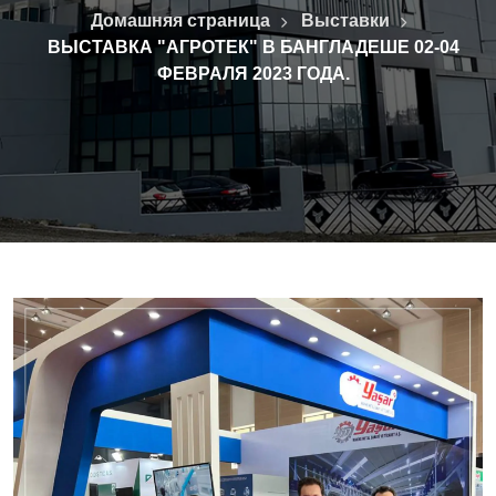
Домашняя страница
Выставки
ВЫСТАВКА "АГРОТЕК" В БАНГЛАДЕШЕ 02-04
ФЕВРАЛЯ 2023 ГОДА.