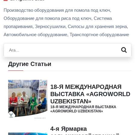
Производство оборудования для помола под ключ,
Оборудование для помола риса под ключ, Система
пропаривания, Зерносушилки, Силосы для хранения зерна,
Автомобильное оборудование, Транспортное оборудование
Другие Статьи
18-Я МЕЖДУНАРОДНАЯ
ВЫСТАВКА «AGROWORLD
UZBEKISTAN»
18-Я МЕЖДУНАРОДНАЯ ВЫСТАВКА
«AGROWORLD UZBEKISTAN»
4-я Ярмарка