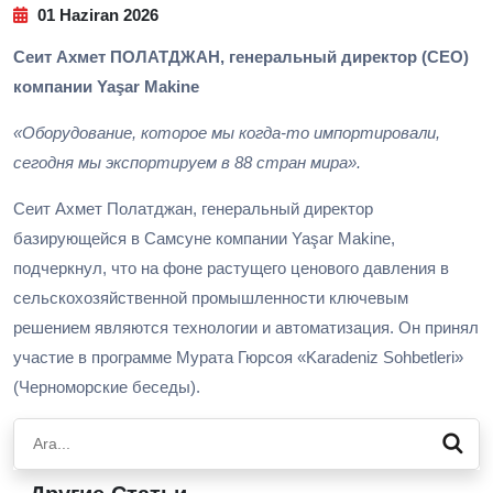
01 Haziran 2026
Сеит Ахмет ПОЛАТДЖАН, генеральный директор (CEO)
компании Yaşar Makine
«Оборудование, которое мы когда-то импортировали,
сегодня мы экспортируем в 88 стран мира».
Сеит Ахмет Полатджан, генеральный директор
базирующейся в Самсуне компании Yaşar Makine,
подчеркнул, что на фоне растущего ценового давления в
сельскохозяйственной промышленности ключевым
решением являются технологии и автоматизация. Он принял
участие в программе Мурата Гюрсоя «Karadeniz Sohbetleri»
(Черноморские беседы).