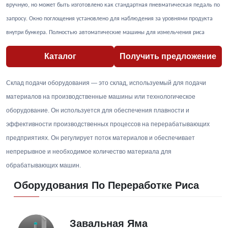
вручную, но может быть изготовлено как стандартная пневматическая педаль по
запросу. Окно поглощения установлено для наблюдения за уровнями продукта
внутри бункера. Полностью автоматические машины для измельчения риса
Каталог
Получить предложение
Склад подачи оборудования — это склад, используемый для подачи
материалов на производственные машины или технологическое
оборудование. Он используется для обеспечения плавности и
эффективности производственных процессов на перерабатывающих
предприятиях. Он регулирует поток материалов и обеспечивает
непрерывное и необходимое количество материала для
обрабатывающих машин.
Оборудования По Переработке Риса
Завальная Яма