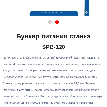
Бункер питания станка
SPB-120
Используется для обеспечения постоянной и регулярной подачи на машины на
заводе. Используется для подачи в машины для шлифовки и полировки риса на
заводах по переработке риса. Максимальная гигиена, смотровые окна для
контроля уровня, минимальные потребности в периодическом обслуживании,
бункеры стандартно изготавливаются из листа толщиной 2-2,5 мм. Черные
материалы могут быть вырезаны лазером и использованы для производства в
соответствии с требованиями. Выпуск продукта может быть выполнен по центру
края в соответствии с требованиями. Разгрузочное отверстие управляется