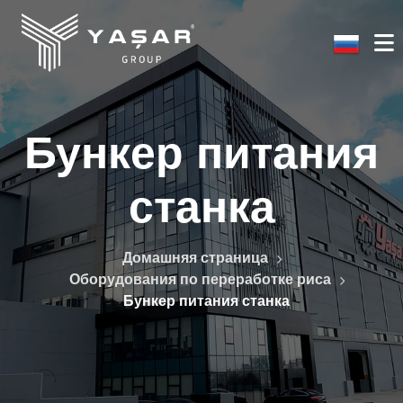
Бункер питания
станка
Домашняя страница
Оборудования по переработке риса
Бункер питания станка