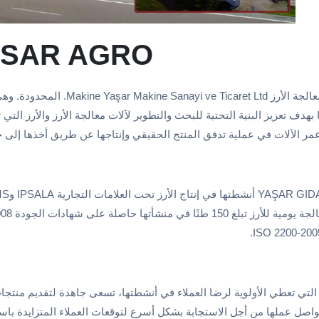
ASAR AGRO
بهدف تعزيز البنية التحتية للبحث والتطوير لآلات معالجة الأرز والأرز التي ت
عمر الآلات في عملية تدفق المنتج الحقيقي وإنتاجها عن طريق أخذها إلى خ
التي تعطي الأولوية لرضا العملاء في أنشطتها، تسعى جاهدة لتقديم منتج
اصل عملها من أجل الاستجابة بشكل أسرع لتوقعات العملاء المتزايدة باستم