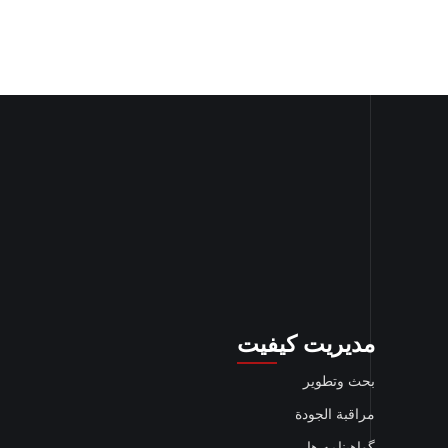
مدیریت کیفیت
بحث وتطوير
مراقبة الجودة
گواهینامه ها