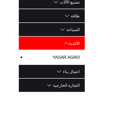
تصنيع الآلات
طاقة
السياحة
الأغذية
YASAR AGRO
اعمال بناء
التجارة الخارجية