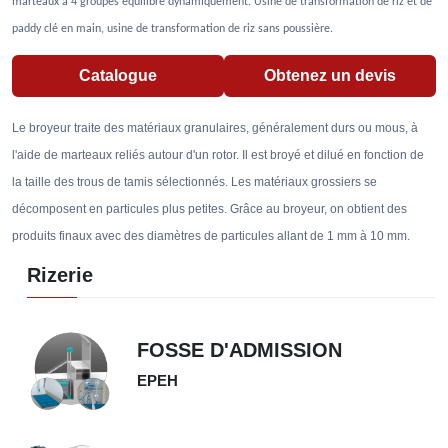
marteaux à 4 groupes équilibré dynamiquement. Usine de transformation de riz et de
paddy clé en main, usine de transformation de riz sans poussière.
Catalogue
Obtenez un devis
Le broyeur traite des matériaux granulaires, généralement durs ou mous, à
l'aide de marteaux reliés autour d'un rotor. Il est broyé et dilué en fonction de
la taille des trous de tamis sélectionnés. Les matériaux grossiers se
décomposent en particules plus petites. Grâce au broyeur, on obtient des
produits finaux avec des diamètres de particules allant de 1 mm à 10 mm.
Rizerie
FOSSE D'ADMISSION
EPEH