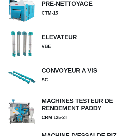
PRE-NETTOYAGE
CTM-15
ELEVATEUR
VBE
CONVOYEUR A VIS
SC
MACHINES TESTEUR DE
RENDEMENT PADDY
CRM 125-2T
MACHINE D'ESSAI DE RIZ