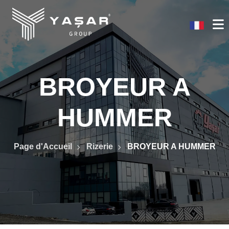
BROYEUR A
HUMMER
Page d'Accueil
Rizerie
BROYEUR A HUMMER