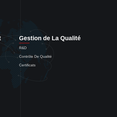
t
Gestion de La Qualité
R&D
Contrôle De Qualité
Certificats