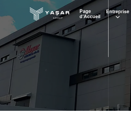
Page
Entreprise
d'Accueil