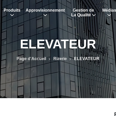
Produits
Approvisionnement
Gestion de
Média
La Qualité
ELEVATEUR
Page d'Accueil
Rizerie
ELEVATEUR