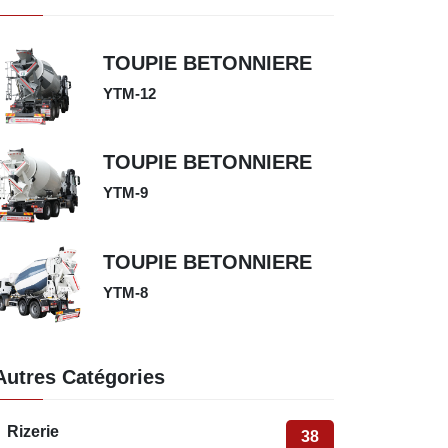
TOUPIE BETONNIERE
YTM-12
TOUPIE BETONNIERE
YTM-9
TOUPIE BETONNIERE
YTM-8
Autres Catégories
Rizerie
38