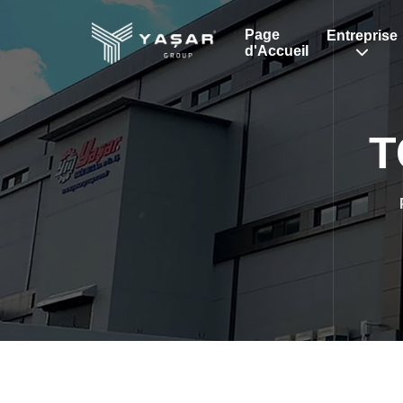
Page
Entreprise
d'Accueil
T