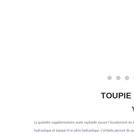
TOUPIE
La goulotte supplémentaire ovale repliable assure l'écoulement du b
hydraulique et équipé d'un vérin hydraulique. L'échelle permet de vo