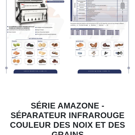
SÉRIE AMAZONE -
SÉPARATEUR INFRAROUGE
COULEUR DES NOIX ET DES
GRAINS