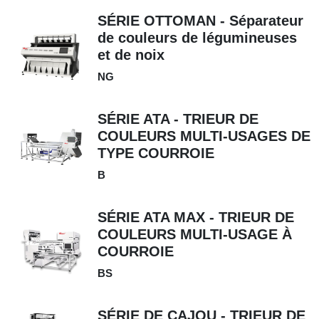
SÉRIE OTTOMAN - Séparateur
de couleurs de légumineuses
et de noix
NG
SÉRIE ATA - TRIEUR DE
COULEURS MULTI-USAGES DE
TYPE COURROIE
B
SÉRIE ATA MAX - TRIEUR DE
COULEURS MULTI-USAGE À
COURROIE
BS
SÉRIE DE CAJOU - TRIEUR DE