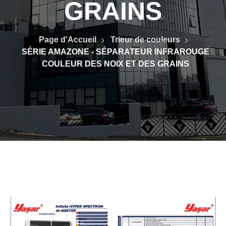
GRAINS
Page d'Accueil
Trieur de couleurs
SÉRIE AMAZONE - SÉPARATEUR INFRAROUGE
COULEUR DES NOIX ET DES GRAINS