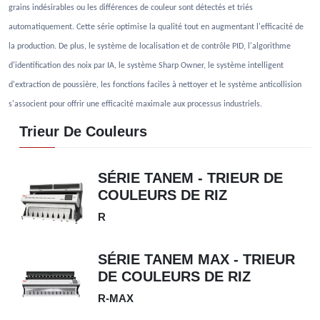
grains indésirables ou les différences de couleur sont détectés et triés
automatiquement. Cette série optimise la qualité tout en augmentant l'efficacité de
la production. De plus, le système de localisation et de contrôle PID, l'algorithme
d'identification des noix par IA, le système Sharp Owner, le système intelligent
d'extraction de poussière, les fonctions faciles à nettoyer et le système anticollision
s'associent pour offrir une efficacité maximale aux processus industriels.
Trieur De Couleurs
SÉRIE TANEM - TRIEUR DE
COULEURS DE RIZ
R
SÉRIE TANEM MAX - TRIEUR
DE COULEURS DE RIZ
R-MAX