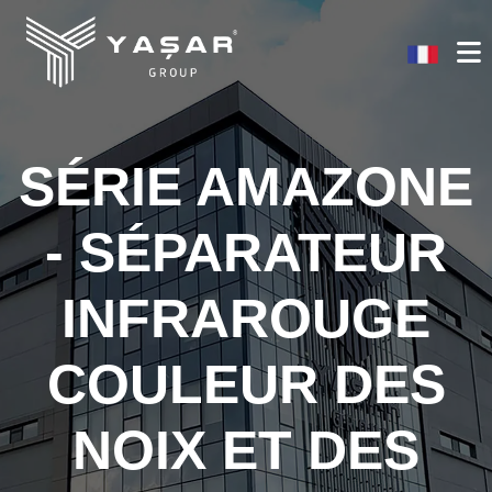
SÉRIE AMAZONE
- SÉPARATEUR
INFRAROUGE
COULEUR DES
NOIX ET DES