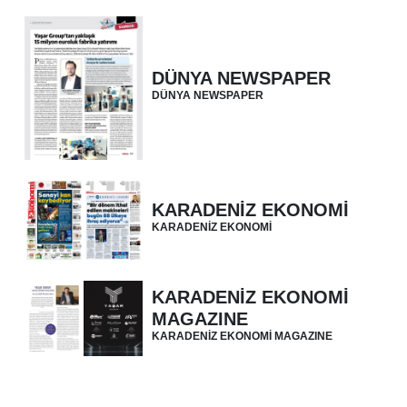
DÜNYA NEWSPAPER
DÜNYA NEWSPAPER
KARADENİZ EKONOMİ
KARADENİZ EKONOMİ
KARADENİZ EKONOMİ
MAGAZINE
KARADENİZ EKONOMİ MAGAZINE