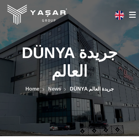
DÜNYA جريدة
العالم
Home
News
DÜNYA جريدة العالم