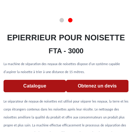
EPIERRIEUR POUR NOISETTE
FTA - 3000
La machine de séparation des noyaux de noisettes dispose d'un système capable
d'aspirer la noisette à trier à une distance de 15 mètres.
Catalogue
Obtenez un devis
Le séparateur de noyaux de noisettes est utilisé pour séparer les noyaux, la terre et les
corps étrangers contenus dans les noisettes après leur récolte. Le nettoyage des
noisettes améliore la qualité du produit et offre aux consommateurs un produit plus
propre et plus sain. La machine effectue efficacement le processus de séparation des