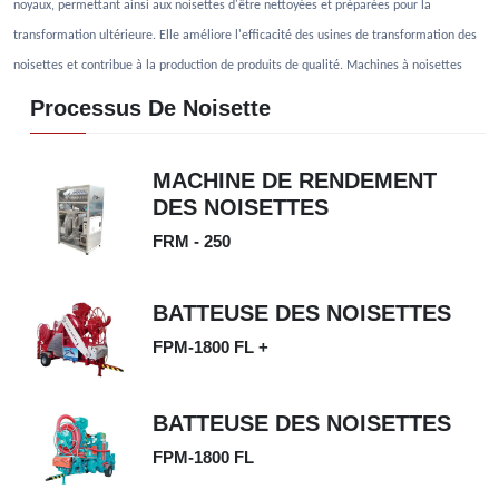
noyaux, permettant ainsi aux noisettes d'être nettoyées et préparées pour la
transformation ultérieure. Elle améliore l'efficacité des usines de transformation des
noisettes et contribue à la production de produits de qualité. Machines à noisettes
Processus De Noisette
MACHINE DE RENDEMENT
DES NOISETTES
FRM - 250
BATTEUSE DES NOISETTES
FPM-1800 FL +
BATTEUSE DES NOISETTES
FPM-1800 FL