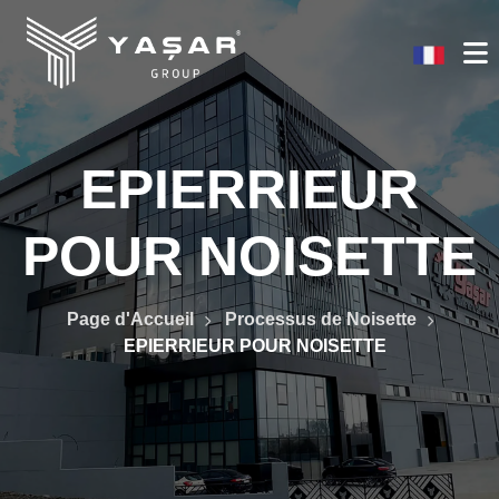
EPIERRIEUR
POUR NOISETTE
Page d'Accueil
Processus de Noisette
EPIERRIEUR POUR NOISETTE