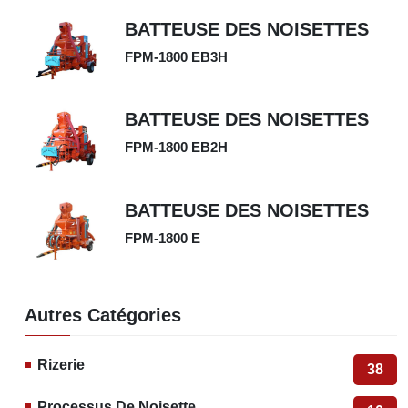
BATTEUSE DES NOISETTES
FPM-1800 EB3H
BATTEUSE DES NOISETTES
FPM-1800 EB2H
BATTEUSE DES NOISETTES
FPM-1800 E
Autres Catégories
Rizerie
38
Processus De Noisette