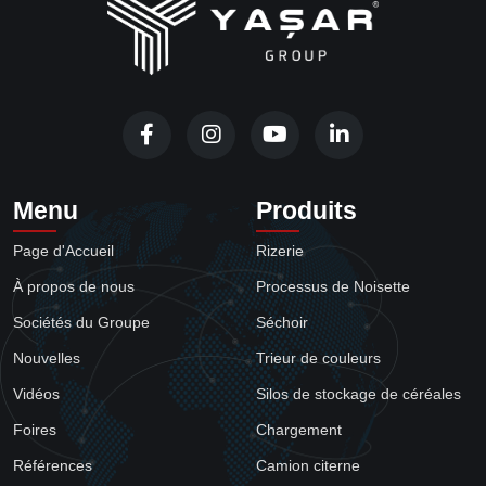
Menu
Produits
Page d'Accueil
Rizerie
À propos de nous
Processus de Noisette
Sociétés du Groupe
Séchoir
Nouvelles
Trieur de couleurs
Vidéos
Silos de stockage de céréales
Foires
Chargement
Références
Camion citerne